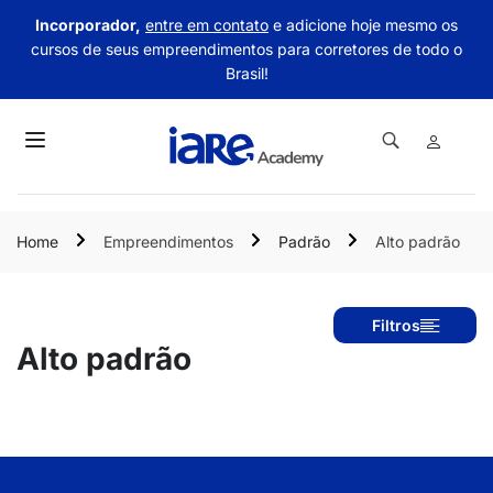
Incorporador,
entre em contato
e adicione hoje mesmo os
cursos de seus empreendimentos para corretores de todo o
Brasil!
Home
Empreendimentos
Padrão
Alto padrão
Filtros
Alto padrão