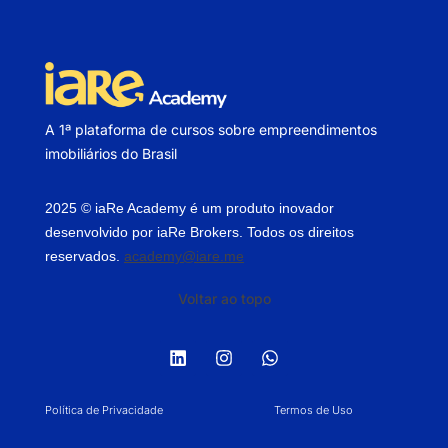
A 1ª plataforma de cursos sobre empreendimentos
imobiliários do Brasil
2025 © iaRe Academy é um produto inovador
desenvolvido por iaRe Brokers. Todos os direitos
reservados.
academy@iare.me
Voltar ao topo
Política de Privacidade
Termos de Uso