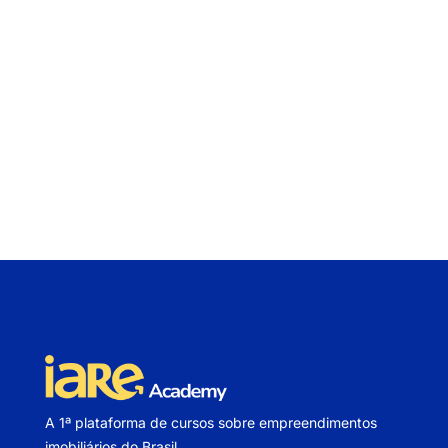
A 1ª plataforma de cursos sobre empreendimentos
imobiliários do Brasil