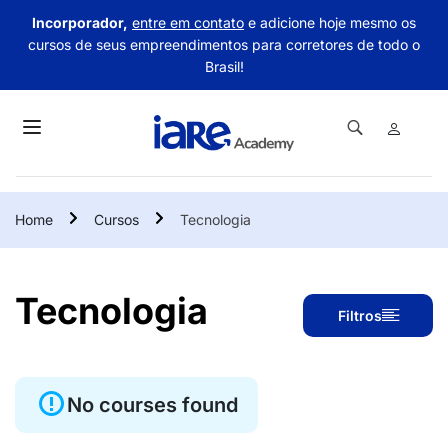
Incorporador,
entre em contato
e adicione hoje mesmo os
cursos de seus empreendimentos para corretores de todo o
Brasil!
Home
Cursos
Tecnologia
Tecnologia
Filtros
No courses found