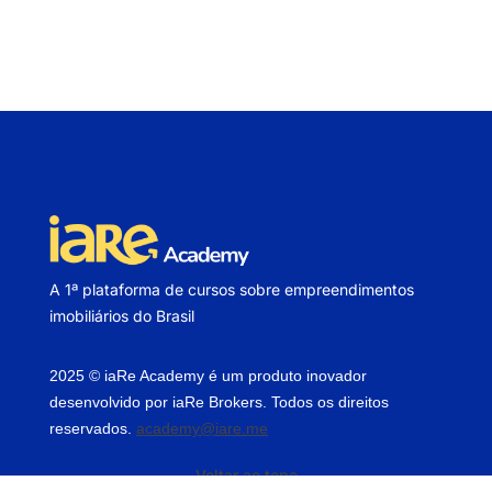
A 1ª plataforma de cursos sobre empreendimentos
imobiliários do Brasil
2025 © iaRe Academy é um produto inovador
desenvolvido por iaRe Brokers. Todos os direitos
reservados.
academy@iare.me
Voltar ao topo