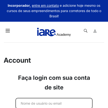
Incorporador,
entre em contato
e adicione hoje mesmo os
cursos de seus empreendimentos para corretores de todo o
Brasil!
Account
Faça login com sua conta
de site