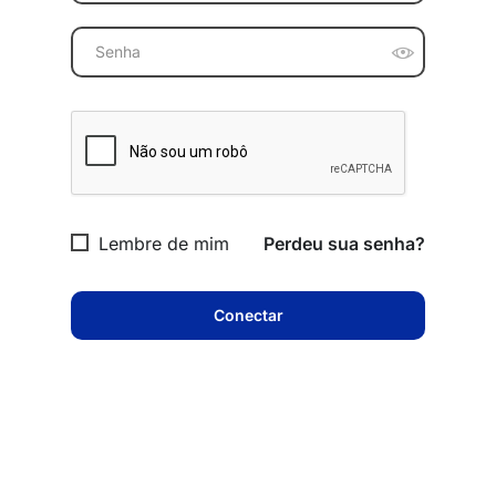
Lembre de mim
Perdeu sua senha?